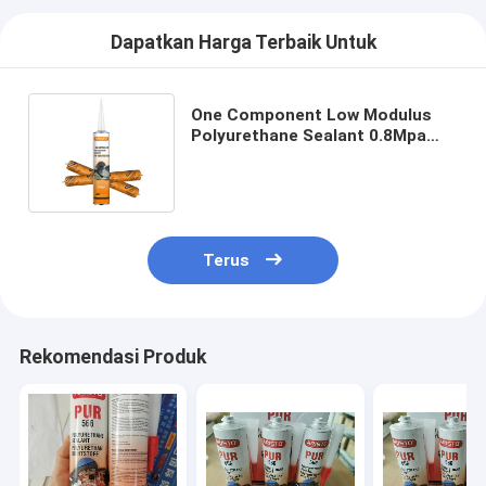
Dapatkan Harga Terbaik Untuk
One Component Low Modulus
Polyurethane Sealant 0.8Mpa
Untuk Konstruksi
Terus
Rekomendasi Produk