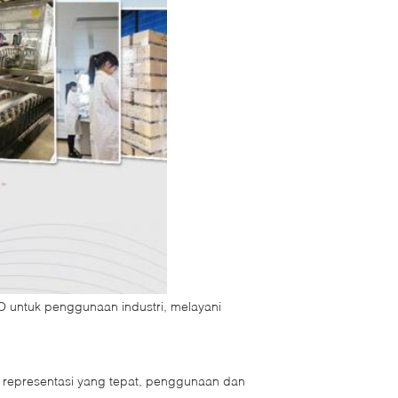
O untuk penggunaan industri, melayani
an representasi yang tepat, penggunaan dan