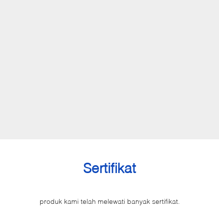
Sertifikat
produk kami telah melewati banyak sertifikat.