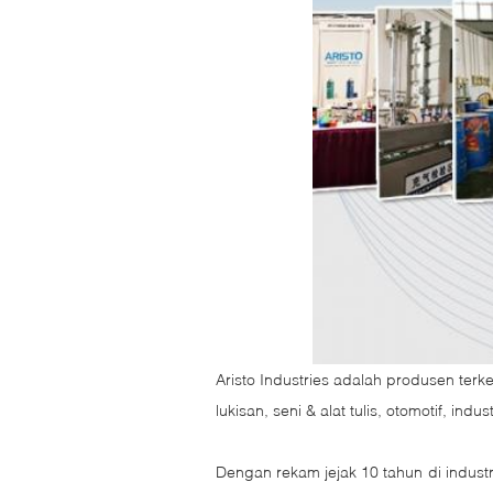
Aristo Industries adalah produsen ter
lukisan, seni & alat tulis, otomotif, indu
Dengan rekam jejak 10 tahun di indust