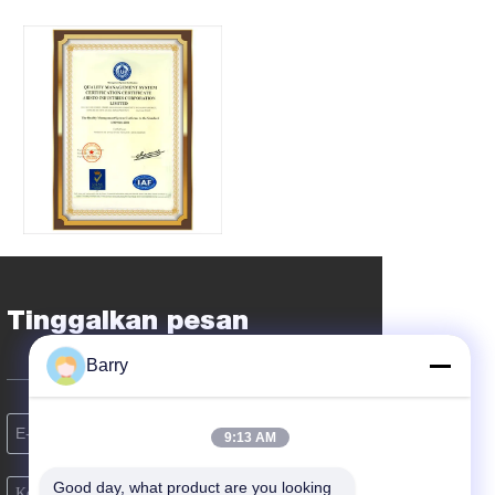
Tinggalkan pesan
Barry
9:13 AM
Good day, what product are you looking 