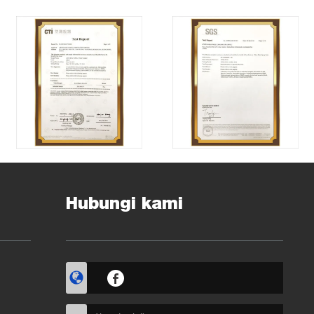
Hubungi kami