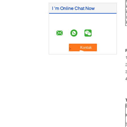
I 'm Online Chat Now