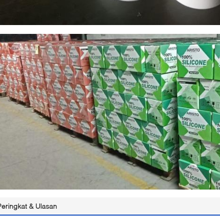
Peringkat & Ulasan