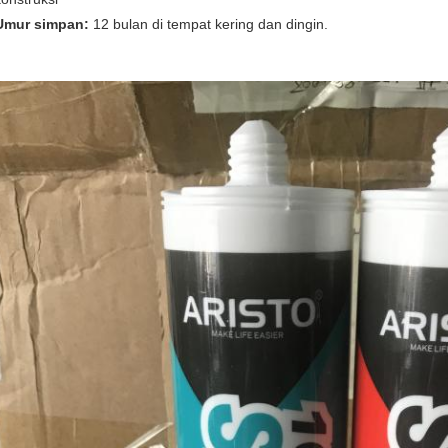
Umur simpan:
12 bulan di tempat kering dan dingin.