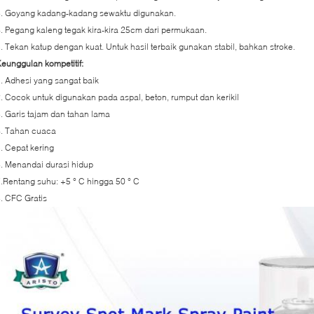
3. Goyang kadang-kadang sewaktu digunakan.
. Pegang kaleng tegak kira-kira 25cm dari permukaan.
. Tekan katup dengan kuat. Untuk hasil terbaik gunakan stabil, bahkan stroke.
eunggulan kompetitif:
. Adhesi yang sangat baik
. Cocok untuk digunakan pada aspal, beton, rumput dan kerikil
. Garis tajam dan tahan lama
4. Tahan cuaca
. Cepat kering
. Menandai durasi hidup
.Rentang suhu: +5 ° C hingga 50 ° C
. CFC Gratis