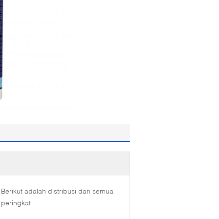
Berikut adalah distribusi dari semua
peringkat