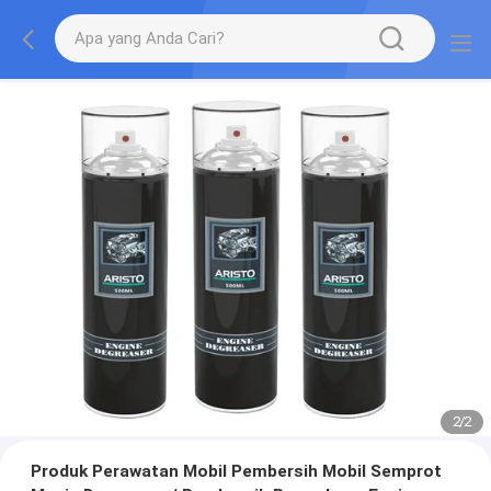
2
/
2
Produk Perawatan Mobil Pembersih Mobil Semprot