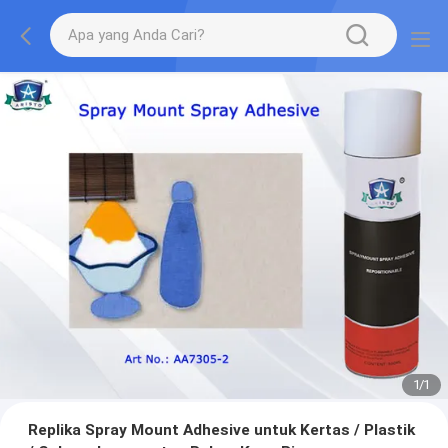
1
/
1
Replika Spray Mount Adhesive untuk Kertas / Plastik