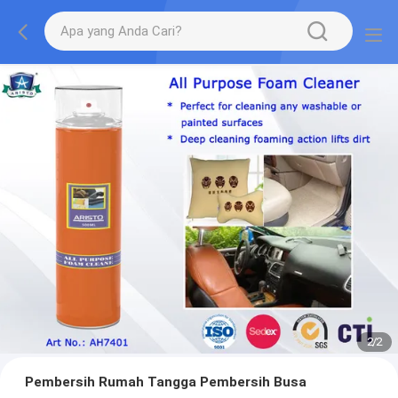
2
/
2
Pembersih Rumah Tangga Pembersih Busa