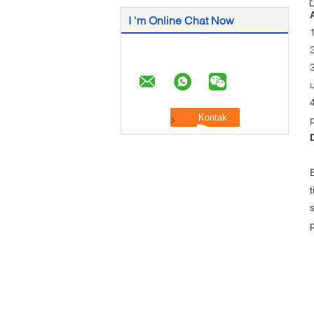
I 'm Online Chat Now