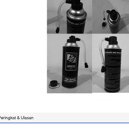
Peringkat & Ulasan