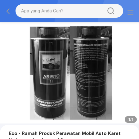
1
/
1
Eco - Ramah Produk Perawatan Mobil Auto Karet