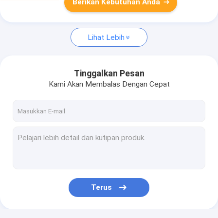
Berikan Kebutuhan Anda
Lihat Lebih
Tinggalkan Pesan
Kami Akan Membalas Dengan Cepat
Terus