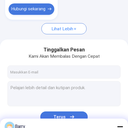
Hubungi sekarang
Lihat Lebih
Tinggalkan Pesan
Kami Akan Membalas Dengan Cepat
Terus
Barry