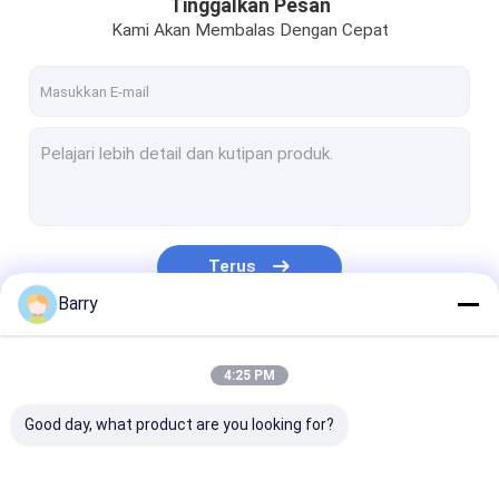
Tinggalkan Pesan
Kami Akan Membalas Dengan Cepat
Terus
Barry
Kategori Kami
4:25 PM
Good day, what product are you looking for?