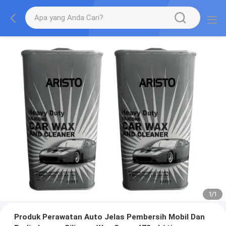
1
/
1
Produk Perawatan Auto Jelas Pembersih Mobil Dan